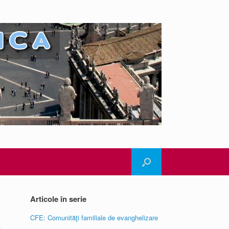
Articole în serie
CFE: Comunităţi familiale de evanghelizare