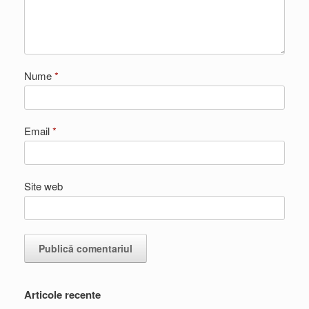
Nume
*
Email
*
Site web
Articole recente