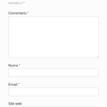
marcate cu
*
Comentariu
*
Nume
*
Email
*
Site web