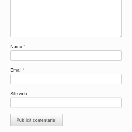
Nume
*
Email
*
Site web