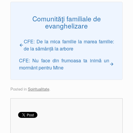
Comunităţi familiale de
evanghelizare
CFE: De la mica familie la marea familie:
de la sămânță la arbore
CFE: Nu face din frumoasa ta inimă un
mormânt pentru Mine
Posted in
Spiritualitate
.