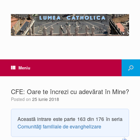
Meniu
CFE: Oare te încrezi cu adevărat în Mine?
Posted on
25 iunie 2018
Această intrare este parte 163 din 176 în seria
Comunităţi familiale de evanghelizare