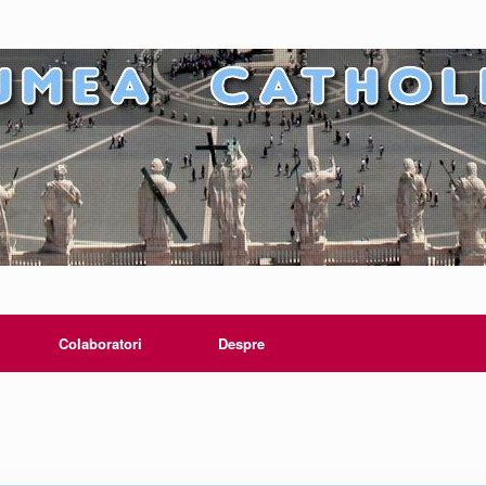
Colaboratori
Despre