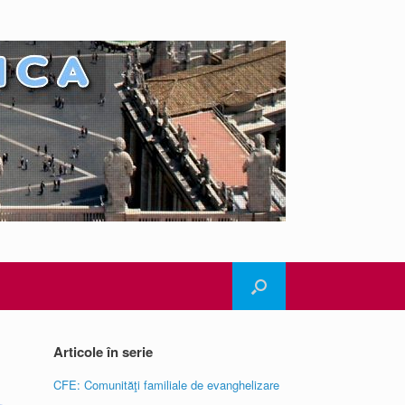
Articole în serie
CFE: Comunităţi familiale de evanghelizare