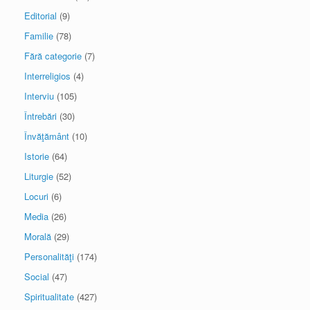
Editorial
(9)
Familie
(78)
Fără categorie
(7)
Interreligios
(4)
Interviu
(105)
Întrebări
(30)
Învăţământ
(10)
Istorie
(64)
Liturgie
(52)
Locuri
(6)
Media
(26)
Morală
(29)
Personalităţi
(174)
Social
(47)
Spiritualitate
(427)