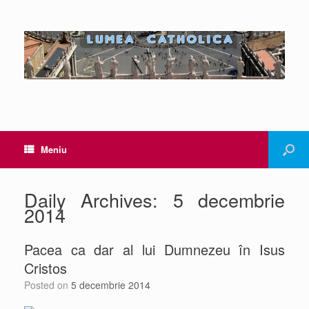
Meniu
Daily Archives:
5 decembrie
2014
Pacea ca dar al lui Dumnezeu în Isus
Cristos
Posted on
5 decembrie 2014