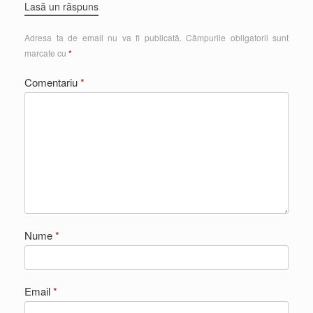
Lasă un răspuns
Adresa ta de email nu va fi publicată.
Câmpurile obligatorii sunt
marcate cu
*
Comentariu
*
Nume
*
Email
*