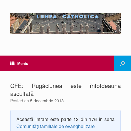
Meniu
CFE: Rugăciunea este întotdeauna
ascultată
Posted on
5 decembrie 2013
Această intrare este parte 13 din 176 în seria
Comunităţi familiale de evanghelizare