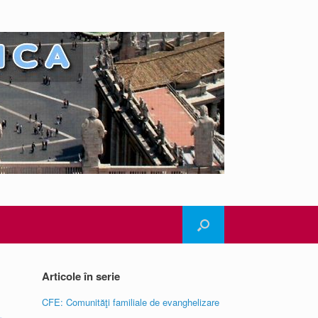
Articole în serie
CFE: Comunităţi familiale de evanghelizare