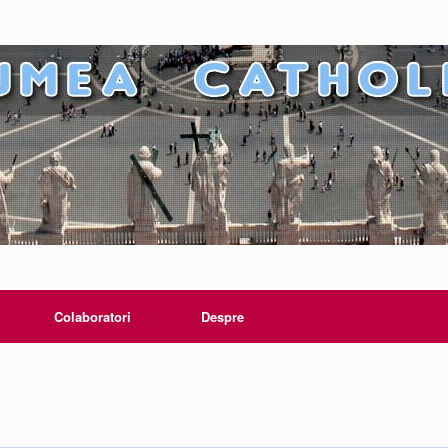
Colaboratori
Despre