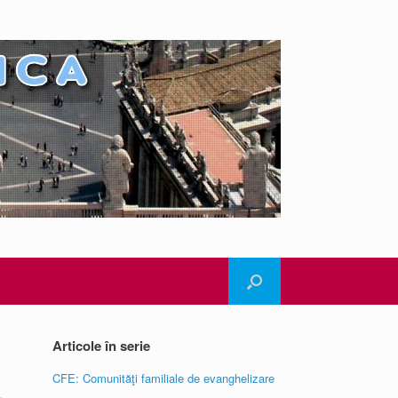
Articole în serie
CFE: Comunităţi familiale de evanghelizare