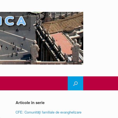
Articole în serie
CFE: Comunităţi familiale de evanghelizare