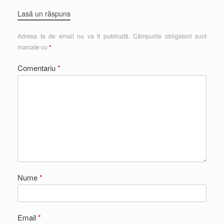
Lasă un răspuns
Adresa ta de email nu va fi publicată.
Câmpurile obligatorii sunt
marcate cu
*
Comentariu
*
Nume
*
Email
*