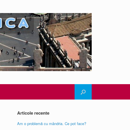
Articole recente
Am o problemă cu mândria. Ce pot face?