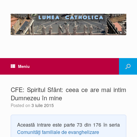
Meniu
CFE: Spiritul Sfânt: ceea ce are mai intim
Dumnezeu în mine
Posted on
3 iulie 2015
Această intrare este parte 73 din 176 în seria
Comunităţi familiale de evanghelizare