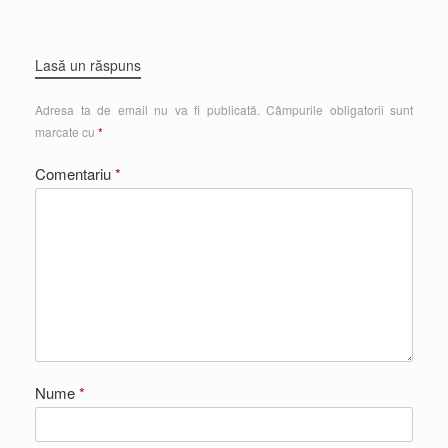
Lasă un răspuns
Adresa ta de email nu va fi publicată.
Câmpurile obligatorii sunt
marcate cu
*
Comentariu
*
Nume
*