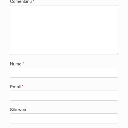
Comentariu
*
Nume
*
Email
*
Site web