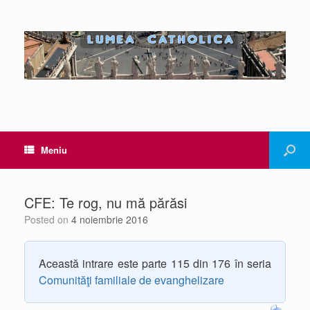
Meniu
CFE: Te rog, nu mă părăsi
Posted on
4 noiembrie 2016
Această intrare este parte 115 din 176 în seria
Comunităţi familiale de evanghelizare