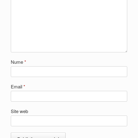
Nume
*
Email
*
Site web