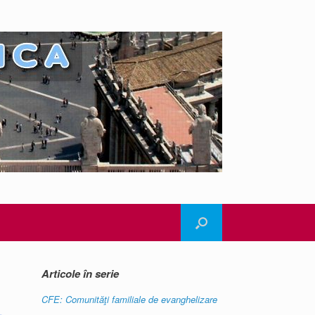
Articole în serie
CFE: Comunităţi familiale de evanghelizare