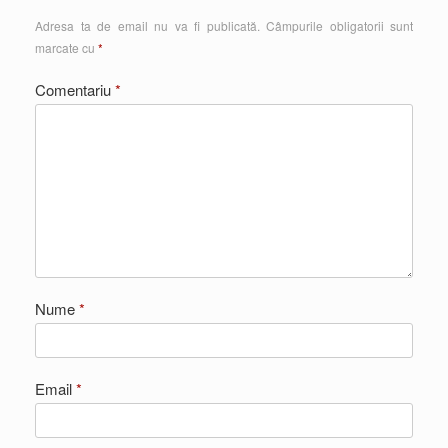
Adresa ta de email nu va fi publicată.
Câmpurile obligatorii sunt
marcate cu
*
Comentariu
*
Nume
*
Email
*