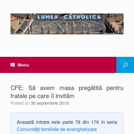
Meniu
CFE: Să avem masa pregătită pentru
fratele pe care îl invităm
Posted on
30 septembrie 2015
Această intrare este parte 78 din 176 în seria
Comunităţi familiale de evanghelizare