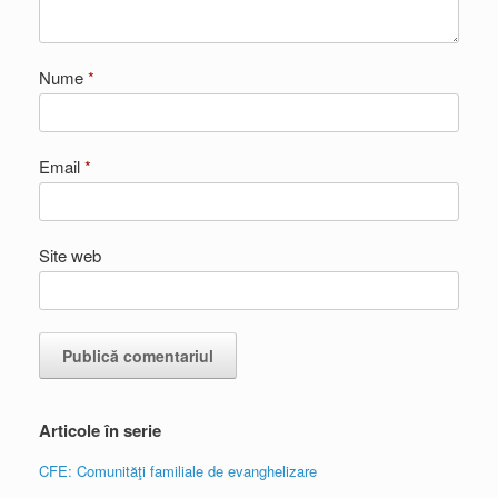
Nume
*
Email
*
Site web
Articole în serie
CFE: Comunităţi familiale de evanghelizare