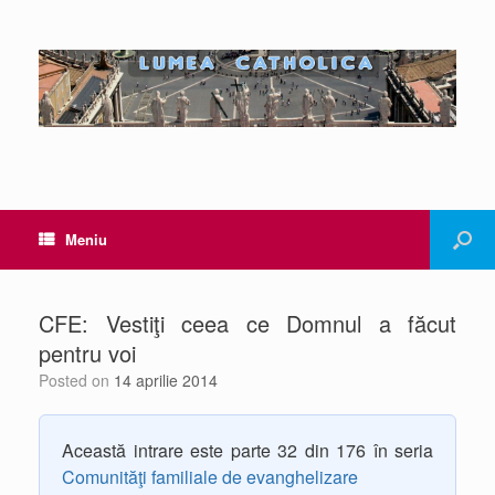
Meniu
CFE: Vestiţi ceea ce Domnul a făcut
pentru voi
Posted on
14 aprilie 2014
Această intrare este parte 32 din 176 în seria
Comunităţi familiale de evanghelizare