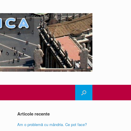
Articole recente
Am o problemă cu mândria. Ce pot face?