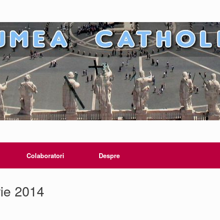
Colaboratori
Despre
ie 2014