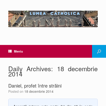
Meniu
Daily Archives:
18 decembrie
2014
Daniel, profet între străini
Posted on
18 decembrie 2014