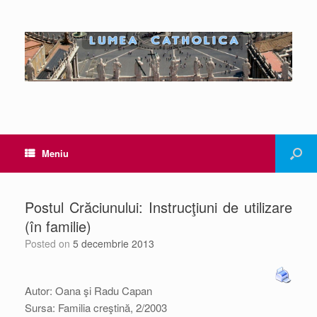
Meniu
Postul Crăciunului: Instrucţiuni de utilizare
(în familie)
Posted on
5 decembrie 2013
Autor: Oana şi Radu Capan
Sursa: Familia creştină, 2/2003