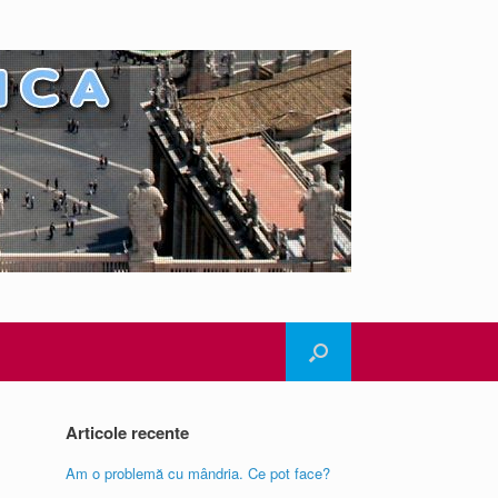
Articole recente
Am o problemă cu mândria. Ce pot face?