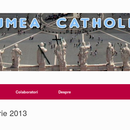
Colaboratori
Despre
ie 2013