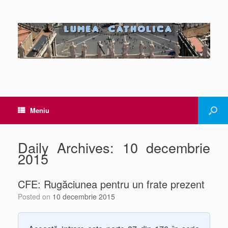
Meniu
Daily Archives:
10 decembrie
2015
CFE: Rugăciunea pentru un frate prezent
Posted on
10 decembrie 2015