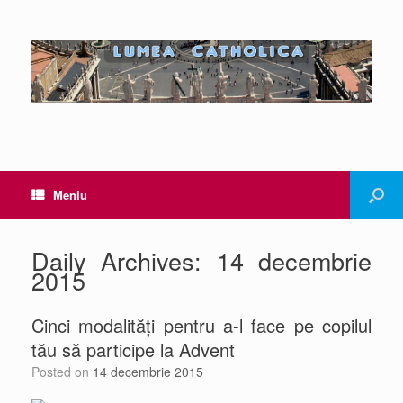
Meniu
Daily Archives:
14 decembrie
2015
Cinci modalități pentru a-l face pe copilul
tău să participe la Advent
Posted on
14 decembrie 2015