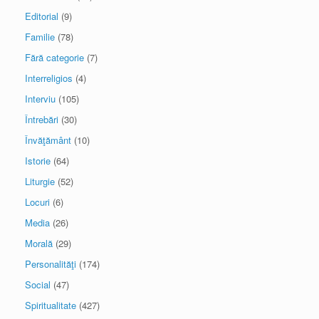
Editorial
(9)
Familie
(78)
Fără categorie
(7)
Interreligios
(4)
Interviu
(105)
Întrebări
(30)
Învăţământ
(10)
Istorie
(64)
Liturgie
(52)
Locuri
(6)
Media
(26)
Morală
(29)
Personalităţi
(174)
Social
(47)
Spiritualitate
(427)