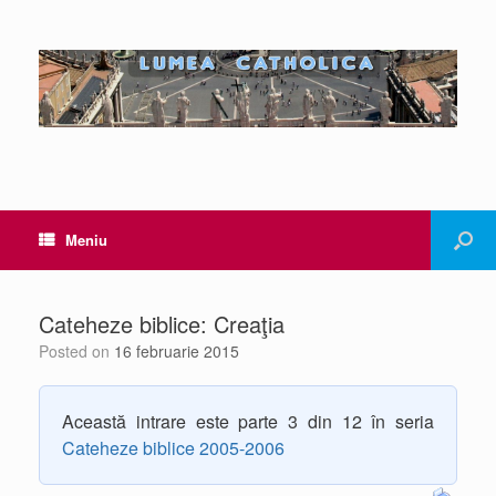
Meniu
Cateheze biblice: Creaţia
Posted on
16 februarie 2015
Această intrare este parte 3 din 12 în seria
Cateheze biblice 2005-2006