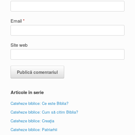
Email
*
Site web
Articole în serie
Cateheze biblice: Ce este Biblia?
Cateheze biblice: Cum să citim Biblia?
Cateheze biblice: Creaţia
Cateheze biblice: Patriarhii