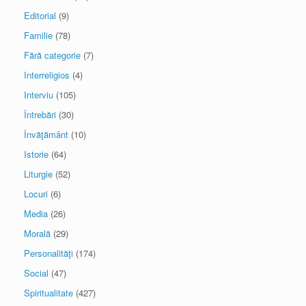
Editorial
(9)
Familie
(78)
Fără categorie
(7)
Interreligios
(4)
Interviu
(105)
Întrebări
(30)
Învăţământ
(10)
Istorie
(64)
Liturgie
(52)
Locuri
(6)
Media
(26)
Morală
(29)
Personalităţi
(174)
Social
(47)
Spiritualitate
(427)