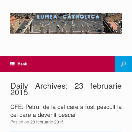
Meniu
Daily Archives:
23 februarie
2015
CFE: Petru: de la cel care a fost pescuit la
cel care a devenit pescar
Posted on
23 februarie 2015