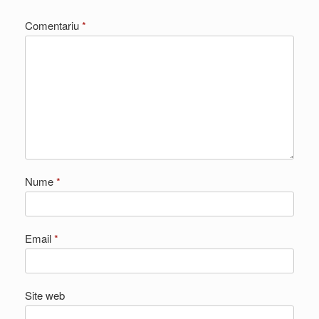
Comentariu
*
Nume
*
Email
*
Site web