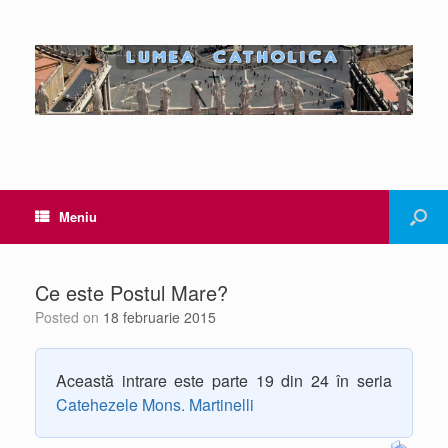
Meniu
Ce este Postul Mare?
Posted on
18 februarie 2015
Această intrare este parte 19 din 24 în seria
Catehezele Mons. Martinelli