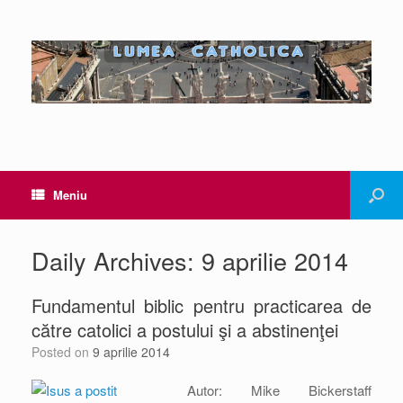
Meniu
Daily Archives:
9 aprilie 2014
Fundamentul biblic pentru practicarea de
către catolici a postului şi a abstinenţei
Posted on
9 aprilie 2014
Autor: Mike Bickerstaff