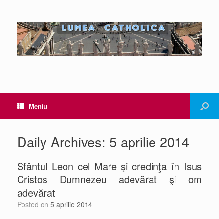
Meniu
Daily Archives:
5 aprilie 2014
Sfântul Leon cel Mare şi credinţa în Isus
Cristos Dumnezeu adevărat şi om
adevărat
Posted on
5 aprilie 2014