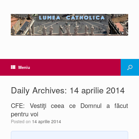
Meniu
Daily Archives:
14 aprilie 2014
CFE: Vestiţi ceea ce Domnul a făcut
pentru voi
Posted on
14 aprilie 2014