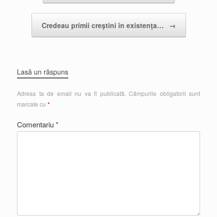
Credeau primii creştini în existenţa…
→
Lasă un răspuns
Adresa ta de email nu va fi publicată.
Câmpurile obligatorii sunt
marcate cu
*
Comentariu
*