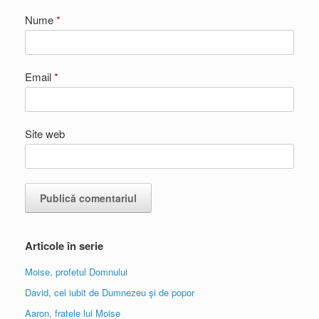
Nume
*
Email
*
Site web
Articole în serie
Moise, profetul Domnului
David, cel iubit de Dumnezeu şi de popor
Aaron, fratele lui Moise