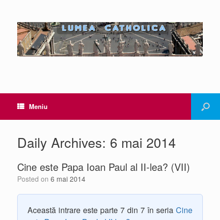
Meniu
Daily Archives:
6 mai 2014
Cine este Papa Ioan Paul al II-lea? (VII)
Posted on
6 mai 2014
Această intrare este parte 7 din 7 în seria
Cine