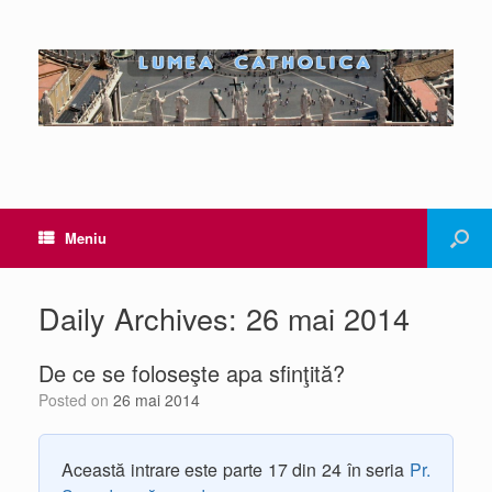
Meniu
Daily Archives:
26 mai 2014
De ce se foloseşte apa sfinţită?
Posted on
26 mai 2014
Această intrare este parte 17 din 24 în seria
Pr.