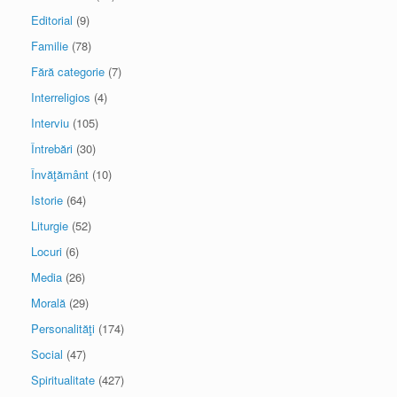
Editorial
(9)
Familie
(78)
Fără categorie
(7)
Interreligios
(4)
Interviu
(105)
Întrebări
(30)
Învăţământ
(10)
Istorie
(64)
Liturgie
(52)
Locuri
(6)
Media
(26)
Morală
(29)
Personalităţi
(174)
Social
(47)
Spiritualitate
(427)