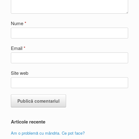
Nume
*
Email
*
Site web
Articole recente
Am o problemă cu mândria. Ce pot face?