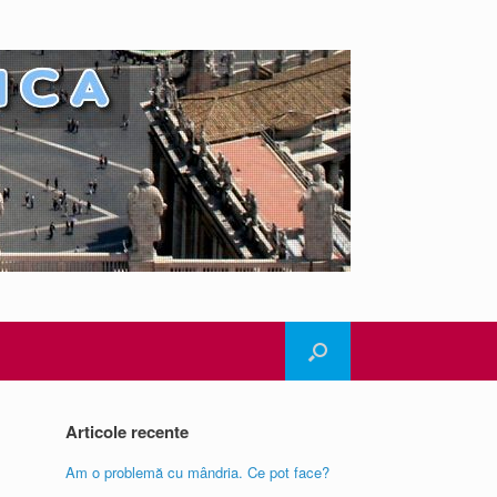
Articole recente
Am o problemă cu mândria. Ce pot face?