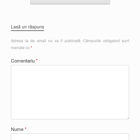
Lasă un răspuns
Adresa ta de email nu va fi publicată.
Câmpurile obligatorii sunt
marcate cu
*
Comentariu
*
Nume
*