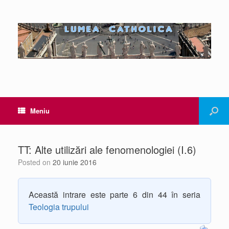
Meniu
TT: Alte utilizări ale fenomenologiei (I.6)
Posted on
20 iunie 2016
Această intrare este parte 6 din 44 în seria
Teologia trupului