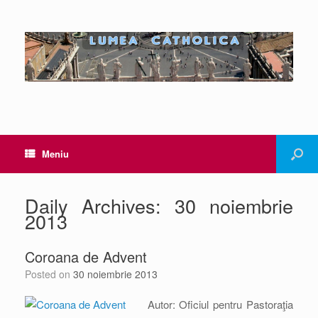
Meniu
Daily Archives:
30 noiembrie
2013
Coroana de Advent
Posted on
30 noiembrie 2013
Autor: Oficiul pentru Pastoraţia