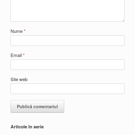
Nume
*
Email
*
Site web
Articole în serie