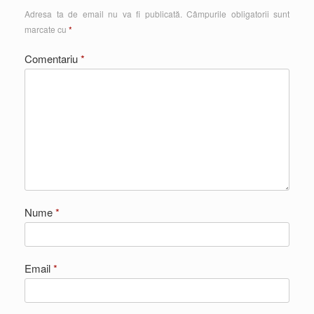
Adresa ta de email nu va fi publicată.
Câmpurile obligatorii sunt
marcate cu
*
Comentariu
*
Nume
*
Email
*