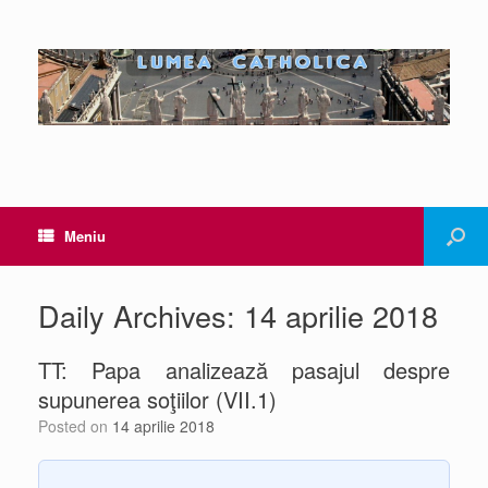
Meniu
Daily Archives:
14 aprilie 2018
TT: Papa analizează pasajul despre
supunerea soţiilor (VII.1)
Posted on
14 aprilie 2018