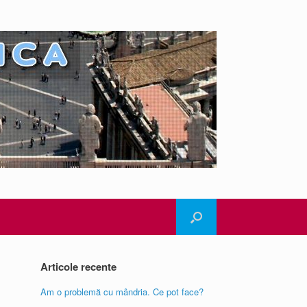
Articole recente
Am o problemă cu mândria. Ce pot face?