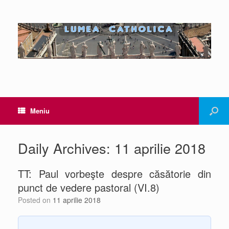
Meniu
Daily Archives:
11 aprilie 2018
TT: Paul vorbeşte despre căsătorie din
punct de vedere pastoral (VI.8)
Posted on
11 aprilie 2018