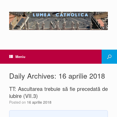
Meniu
Daily Archives:
16 aprilie 2018
TT: Ascultarea trebuie să fie precedată de
iubire (VII.3)
Posted on
16 aprilie 2018