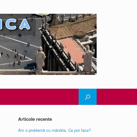
Articole recente
Am o problemă cu mândria. Ce pot face?