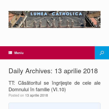
Meniu
Daily Archives:
13 aprilie 2018
TT: Căsătoritul se îngrijeşte de cele ale
Domnului în familie (VI.10)
Posted on
13 aprilie 2018