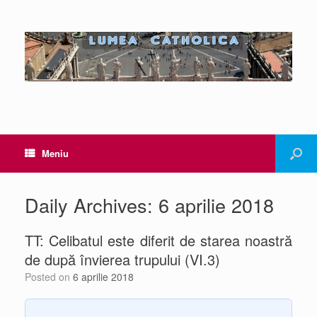
Meniu
Daily Archives:
6 aprilie 2018
TT: Celibatul este diferit de starea noastră
de după învierea trupului (VI.3)
Posted on
6 aprilie 2018