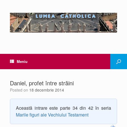
Meniu
Daniel, profet între străini
Posted on
18 decembrie 2014
Această intrare este parte 34 din 42 în seria
Marile figuri ale Vechiului Testament