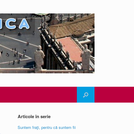
Articole în serie
Suntem fraţi, pentru că suntem fii